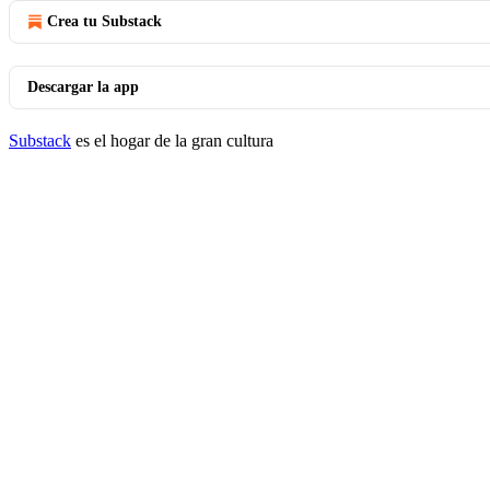
Crea tu Substack
Descargar la app
Substack
es el hogar de la gran cultura