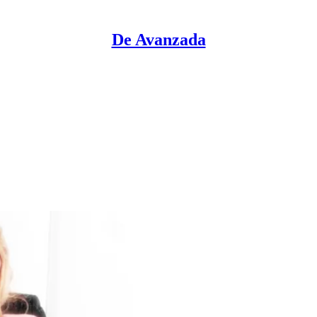
De Avanzada