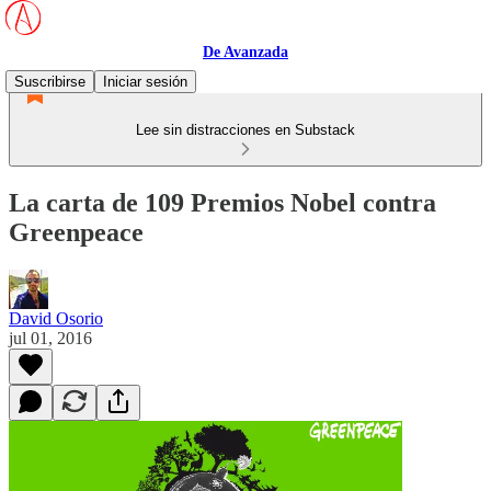
De Avanzada
Suscribirse
Iniciar sesión
Lee sin distracciones en Substack
La carta de 109 Premios Nobel contra
Greenpeace
David Osorio
jul 01, 2016