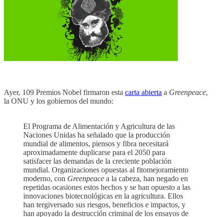
Ayer, 109 Premios Nobel firmaron esta
carta abierta
a
Greenpeace
,
la ONU y los gobiernos del mundo:
El Programa de Alimentación y Agricultura de las
Naciones Unidas ha señalado que la producción
mundial de alimentos, piensos y fibra necesitará
aproximadamente duplicarse para el 2050 para
satisfacer las demandas de la creciente población
mundial. Organizaciones opuestas al fitomejoramiento
moderno, con
Greenpeace
a la cabeza, han negado en
repetidas ocasiones estos hechos y se han opuesto a las
innovaciones biotecnológicas en la agricultura. Ellos
han tergiversado sus riesgos, beneficios e impactos, y
han apoyado la destrucción criminal de los ensayos de