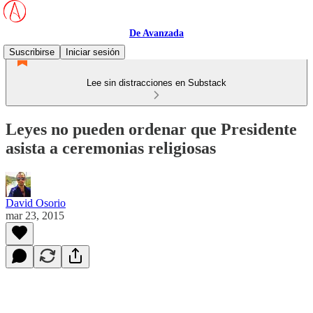
De Avanzada
Suscribirse
Iniciar sesión
Lee sin distracciones en Substack
Leyes no pueden ordenar que Presidente
asista a ceremonias religiosas
David Osorio
mar 23, 2015