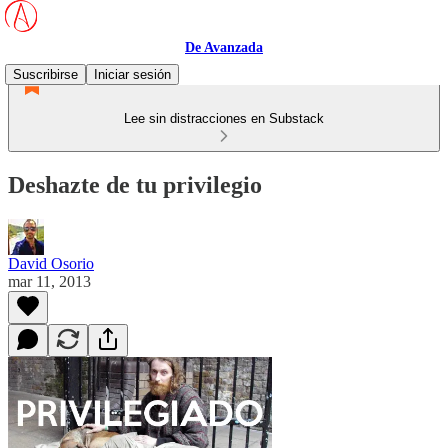
De Avanzada
Suscribirse
Iniciar sesión
Lee sin distracciones en Substack
Deshazte de tu privilegio
David Osorio
mar 11, 2013