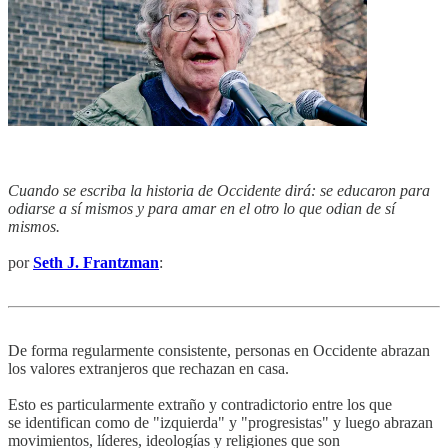
Cuando se escriba la historia de Occidente dirá: se educaron para
odiarse a sí mismos y para amar en el otro lo que odian de sí
mismos.
por
Seth J. Frantzman
:
De forma regularmente consistente, personas en Occidente abrazan
los valores extranjeros que rechazan en casa.
Esto es particularmente extraño y contradictorio entre los que
se identifican como de "izquierda" y "progresistas" y luego abrazan
movimientos, líderes, ideologías y religiones que son