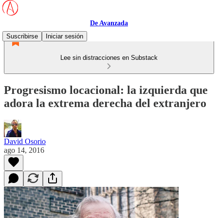
De Avanzada
Suscribirse
Iniciar sesión
Lee sin distracciones en Substack
Progresismo locacional: la izquierda que
adora la extrema derecha del extranjero
David Osorio
ago 14, 2016