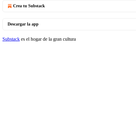
Crea tu Substack
Descargar la app
Substack
es el hogar de la gran cultura