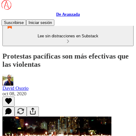
De Avanzada
Suscribirse
Iniciar sesión
Lee sin distracciones en Substack
Protestas pacíficas son más efectivas que
las violentas
David Osorio
oct 08, 2020