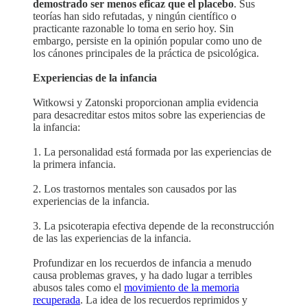
demostrado ser menos eficaz que el placebo
. Sus
teorías han sido refutadas, y ningún científico o
practicante razonable lo toma en serio hoy. Sin
embargo, persiste en la opinión popular como uno de
los cánones principales de la práctica de psicológica.
Experiencias de la infancia
Witkowsi y Zatonski proporcionan amplia evidencia
para desacreditar estos mitos sobre las experiencias de
la infancia:
1. La personalidad está formada por las experiencias de
la primera infancia.
2. Los trastornos mentales son causados por las
experiencias de la infancia.
3. La psicoterapia efectiva depende de la reconstrucción
de las las experiencias de la infancia.
Profundizar en los recuerdos de infancia a menudo
causa problemas graves, y ha dado lugar a terribles
abusos tales como el
movimiento de la memoria
recuperada
. La idea de los recuerdos reprimidos y