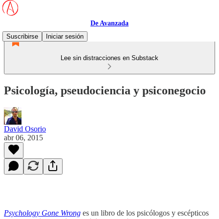
De Avanzada
Suscribirse
Iniciar sesión
Lee sin distracciones en Substack
Psicología, pseudociencia y psiconegocio
David Osorio
abr 06, 2015
Psychology Gone Wrong
es un libro de los psicólogos y escépticos