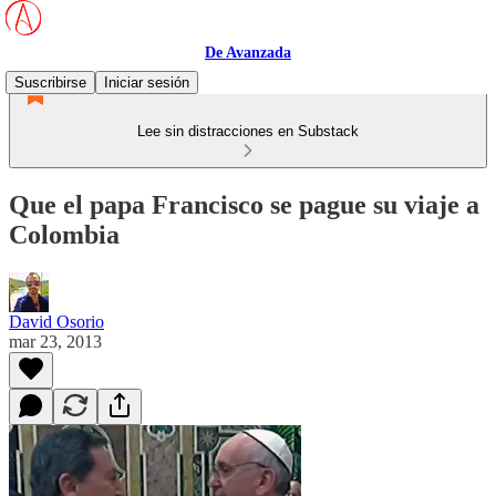
De Avanzada
Suscribirse
Iniciar sesión
Lee sin distracciones en Substack
Que el papa Francisco se pague su viaje a
Colombia
David Osorio
mar 23, 2013