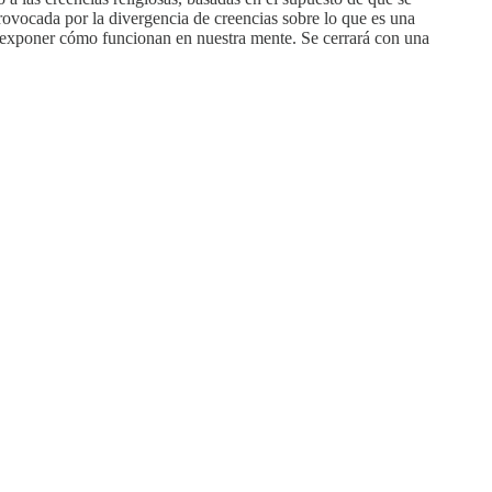
rovocada por la divergencia de creencias sobre lo que es una
al y exponer cómo funcionan en nuestra mente. Se cerrará con una