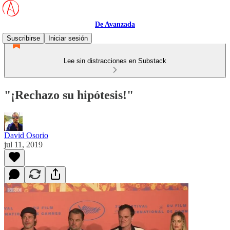
De Avanzada
Suscribirse
Iniciar sesión
Lee sin distracciones en Substack
"¡Rechazo su hipótesis!"
David Osorio
jul 11, 2019