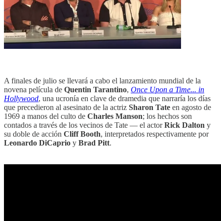
A finales de julio se llevará a cabo el lanzamiento mundial de la
novena película de
Quentin Tarantino
,
Once Upon a Time... in
Hollywood
, una ucronía en clave de dramedia que narraría los días
que precedieron al asesinato de la actriz
Sharon Tate
en agosto de
1969 a manos del culto de
Charles Manson
; los hechos son
contados a través de los vecinos de Tate — el actor
Rick Dalton
y
su doble de acción
Cliff Booth
, interpretados respectivamente por
Leonardo DiCaprio
y
Brad Pitt
.