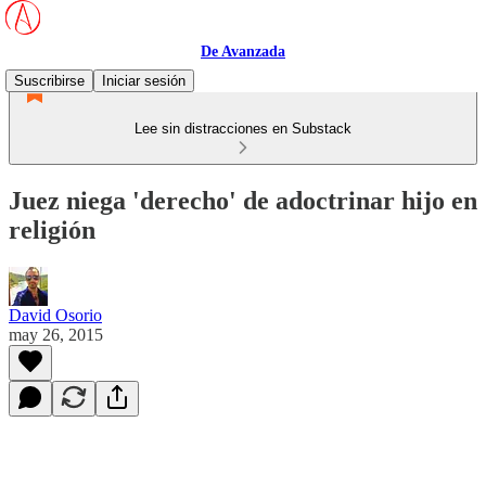
De Avanzada
Suscribirse
Iniciar sesión
Lee sin distracciones en Substack
Juez niega 'derecho' de adoctrinar hijo en
religión
David Osorio
may 26, 2015