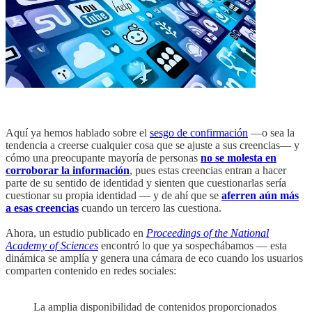
Aquí ya hemos hablado sobre el
sesgo de confirmación
—o sea la
tendencia a creerse cualquier cosa que se ajuste a sus creencias— y
cómo una preocupante mayoría de personas
no se molesta en
corroborar la información
, pues estas creencias entran a hacer
parte de su sentido de identidad y sienten que cuestionarlas sería
cuestionar su propia identidad — y de ahí que se
aferren aún más
a esas creencias
cuando un tercero las cuestiona.
Ahora, un estudio publicado en
Proceedings of the National
Academy of Sciences
encontró lo que ya sospechábamos — esta
dinámica se amplía y genera una cámara de eco cuando los usuarios
comparten contenido en redes sociales:
La amplia disponibilidad de contenidos proporcionados