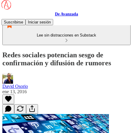
De Avanzada
Suscribirse
Iniciar sesión
Lee sin distracciones en Substack
Redes sociales potencian sesgo de
confirmación y difusión de rumores
David Osorio
ene 13, 2016