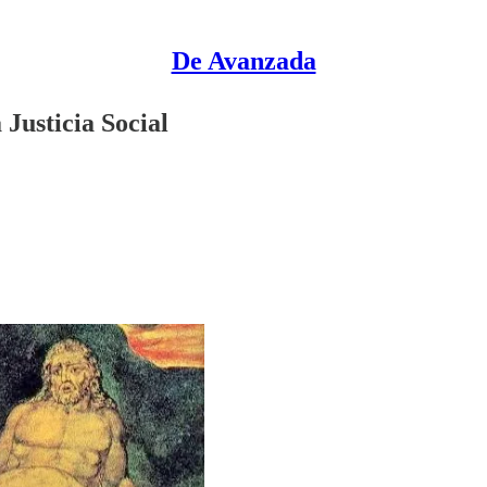
De Avanzada
 Justicia Social