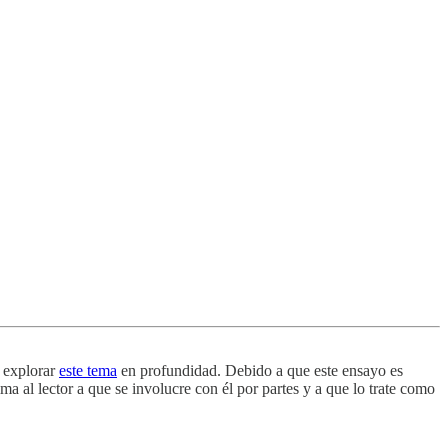
s explorar
este tema
en profundidad. Debido a que este ensayo es
al lector a que se involucre con él por partes y a que lo trate como