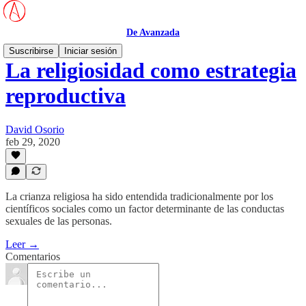
De Avanzada
Suscribirse
Iniciar sesión
La religiosidad como estrategia
reproductiva
David Osorio
feb 29, 2020
La crianza religiosa ha sido entendida tradicionalmente por los
científicos sociales como un factor determinante de las conductas
sexuales de las personas.
Leer →
Comentarios