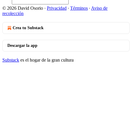
© 2026 David Osorio
·
Privacidad
∙
Términos
∙
Aviso de
recolección
Crea tu Substack
Descargar la app
Substack
es el hogar de la gran cultura