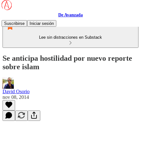
De Avanzada
Suscribirse
Iniciar sesión
Lee sin distracciones en Substack
Se anticipa hostilidad por nuevo reporte
sobre islam
David Osorio
nov 08, 2014