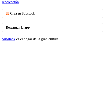
recolección
Crea tu Substack
Descargar la app
Substack
es el hogar de la gran cultura