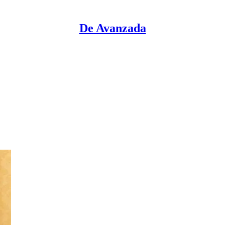
De Avanzada