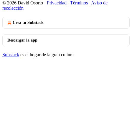
© 2026 David Osorio
·
Privacidad
∙
Términos
∙
Aviso de
recolección
Crea tu Substack
Descargar la app
Substack
es el hogar de la gran cultura