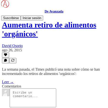
De Avanzada
Suscribirse
Iniciar sesión
Aumenta retiro de alimentos
'orgánicos'
David Osorio
ago 26, 2015
La semana pasada, el Times publicó una nota sobre cómo se han
incrementado los retiros de alimentos 'orgánicos':
Leer →
Comentarios