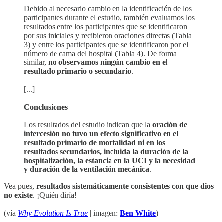
Debido al necesario cambio en la identificación de los
participantes durante el estudio, también evaluamos los
resultados entre los participantes que se identificaron
por sus iniciales y recibieron oraciones directas (Tabla
3) y entre los participantes que se identificaron por el
número de cama del hospital (Tabla 4). De forma
similar,
no observamos ningún cambio en el
resultado primario o secundario
.
[...]
Conclusiones
Los resultados del estudio indican que la
oración de
intercesión no tuvo un efecto significativo en el
resultado primario de mortalidad ni en los
resultados secundarios, incluida la duración de la
hospitalización, la estancia en la UCI y la necesidad
y duración de la ventilación mecánica
.
Vea pues,
resultados sistemáticamente consistentes con que dios
no existe
. ¡Quién diría!
(vía
Why Evolution Is True
| imagen:
Ben White
)