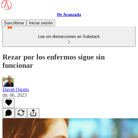
De Avanzada
Suscribirse
Iniciar sesión
Lee sin distracciones en Substack
Rezar por los enfermos sigue sin
funcionar
David Osorio
dic 06, 2023