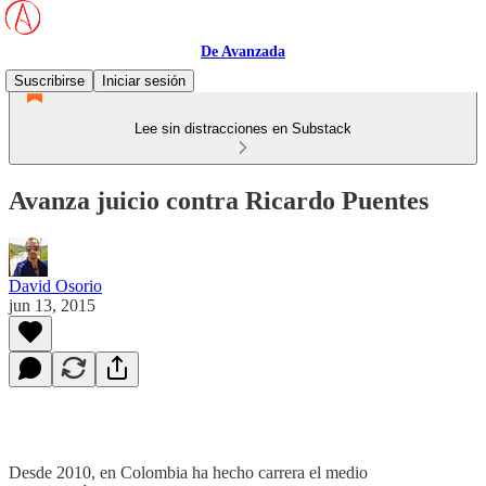
De Avanzada
Suscribirse
Iniciar sesión
Lee sin distracciones en Substack
Avanza juicio contra Ricardo Puentes
David Osorio
jun 13, 2015
Desde 2010, en Colombia ha hecho carrera el medio