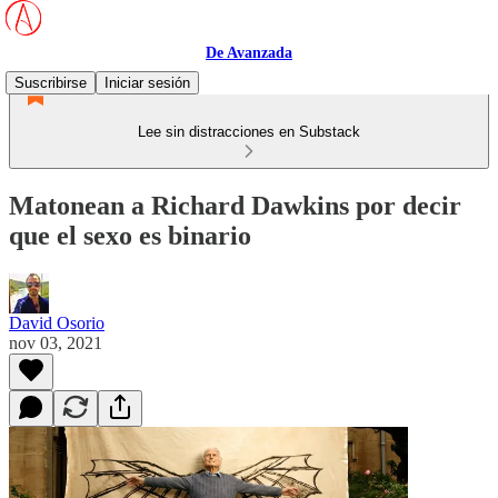
De Avanzada
Suscribirse
Iniciar sesión
Lee sin distracciones en Substack
Matonean a Richard Dawkins por decir
que el sexo es binario
David Osorio
nov 03, 2021