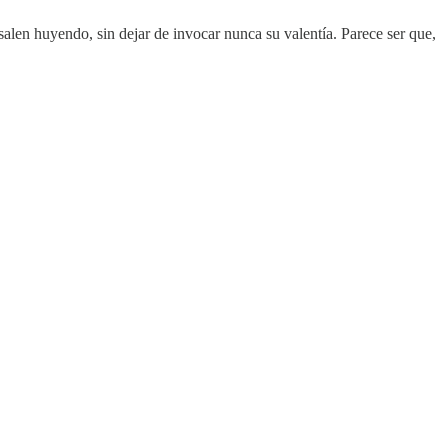
salen huyendo, sin dejar de invocar nunca su valentía. Parece ser que,