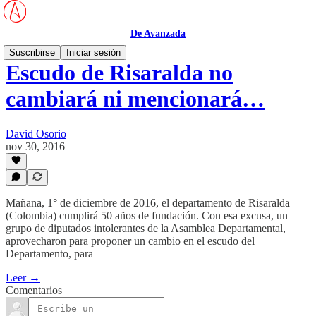
De Avanzada
Suscribirse
Iniciar sesión
Escudo de Risaralda no
cambiará ni mencionará…
David Osorio
nov 30, 2016
Mañana, 1° de diciembre de 2016, el departamento de Risaralda
(Colombia) cumplirá 50 años de fundación. Con esa excusa, un
grupo de diputados intolerantes de la Asamblea Departamental,
aprovecharon para proponer un cambio en el escudo del
Departamento, para
Leer →
Comentarios