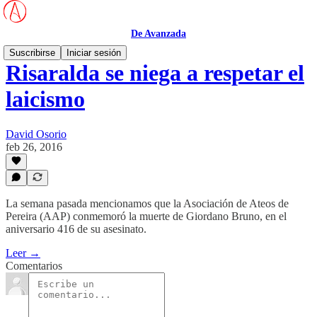
De Avanzada
Suscribirse
Iniciar sesión
Risaralda se niega a respetar el
laicismo
David Osorio
feb 26, 2016
La semana pasada mencionamos que la Asociación de Ateos de
Pereira (AAP) conmemoró la muerte de Giordano Bruno, en el
aniversario 416 de su asesinato.
Leer →
Comentarios