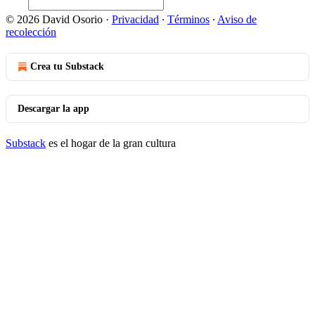
© 2026 David Osorio
·
Privacidad
∙
Términos
∙
Aviso de
recolección
Crea tu Substack
Descargar la app
Substack
es el hogar de la gran cultura