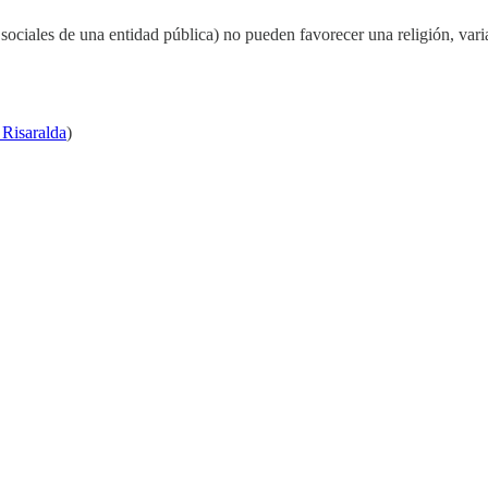
 sociales de una entidad pública) no pueden favorecer una religión, var
Risaralda
)