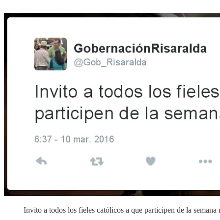
Invito a todos los fieles católicos a que participen de la seman