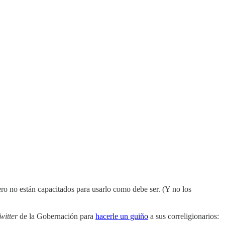
ro no están capacitados para usarlo como debe ser. (Y no los
witter
de la Gobernación para
hacerle un guiño
a sus correligionarios: