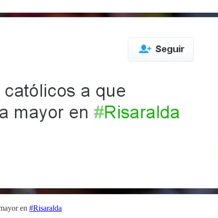
a mayor en
#Risaralda