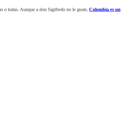
ias o todas. Aunque a don Sigifredo no le guste,
Colombia es un