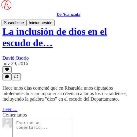
De Avanzada
Suscribirse
Iniciar sesión
La inclusión de dios en el
escudo de…
David Osorio
nov 29, 2016
Hace unos días comenté que en Risaralda unos diputados
intolerantes buscan imponer su creencia a todos los risaraldenses,
incluyendo la palabra "dios" en el escudo del Departamento.
Leer →
Comentarios