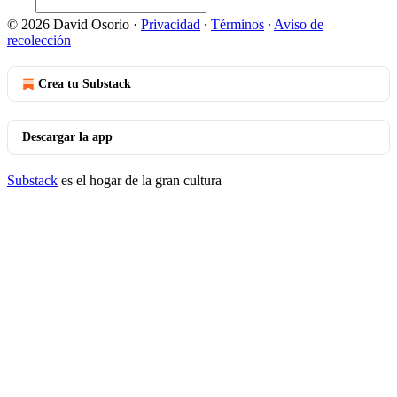
© 2026 David Osorio
·
Privacidad
∙
Términos
∙
Aviso de
recolección
Crea tu Substack
Descargar la app
Substack
es el hogar de la gran cultura