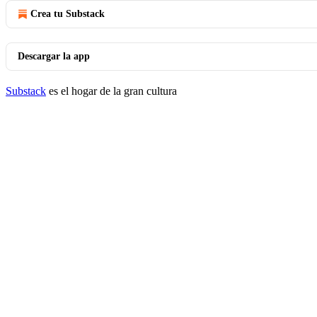
Crea tu Substack
Descargar la app
Substack
es el hogar de la gran cultura