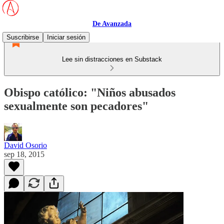
De Avanzada
Suscribirse
Iniciar sesión
Lee sin distracciones en Substack
Obispo católico: "Niños abusados
sexualmente son pecadores"
David Osorio
sep 18, 2015