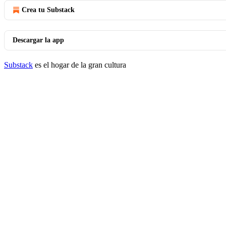
Crea tu Substack
Descargar la app
Substack
es el hogar de la gran cultura