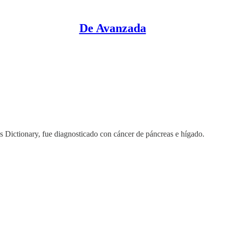
De Avanzada
s Dictionary, fue diagnosticado con cáncer de páncreas e hígado.