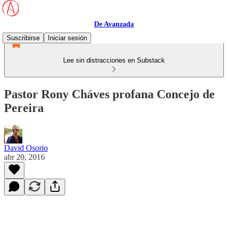
De Avanzada
Suscribirse
Iniciar sesión
Lee sin distracciones en Substack
Pastor Rony Cháves profana Concejo de
Pereira
David Osorio
abr 20, 2016