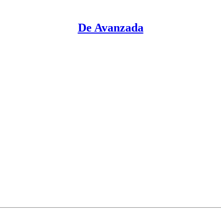
De Avanzada