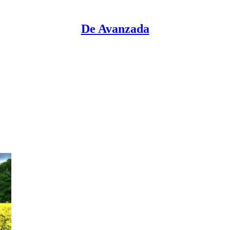
De Avanzada