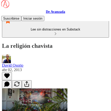
De Avanzada
Suscribirse
Iniciar sesión
Lee sin distracciones en Substack
La religión chavista
David Osorio
abr 02, 2013