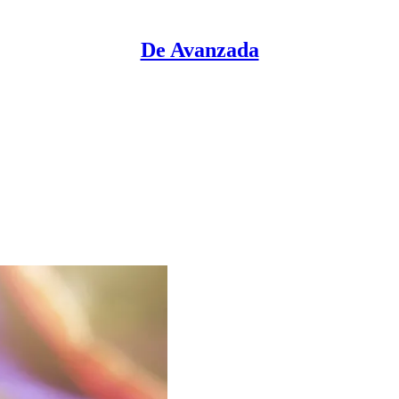
De Avanzada