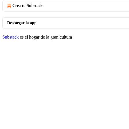
Crea tu Substack
Descargar la app
Substack
es el hogar de la gran cultura