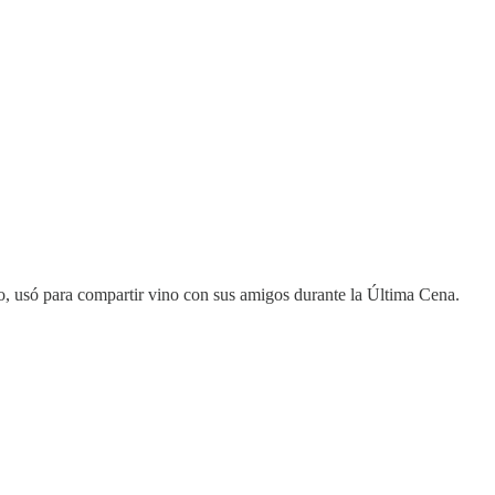
isto, usó para compartir vino con sus amigos durante la Última Cena.