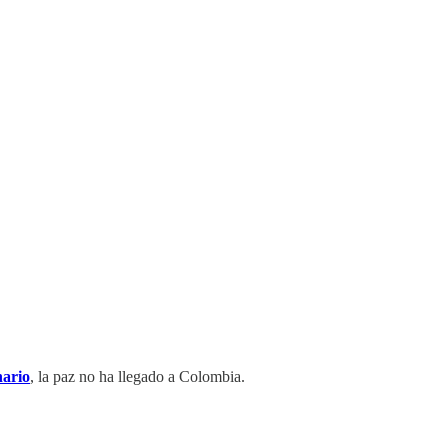
nario
, la paz no ha llegado a Colombia.