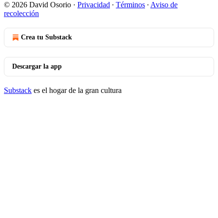
© 2026 David Osorio
·
Privacidad
∙
Términos
∙
Aviso de
recolección
Crea tu Substack
Descargar la app
Substack
es el hogar de la gran cultura