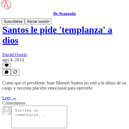
De Avanzada
Suscribirse
Iniciar sesión
Santos le pide 'templanza' a
dios
David Osorio
ago 4, 2014
Como que el presidente Juan Manuel Santos no está a la altura de su
cargo y necesita placebo emocional para ejercerlo:
Leer →
Comentarios