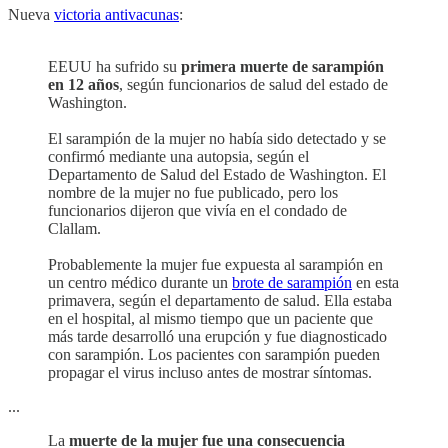
Nueva
victoria antivacunas
:
EEUU ha sufrido su
primera muerte de sarampión
en 12 años
, según funcionarios de salud del estado de
Washington.
El sarampión de la mujer no había sido detectado y se
confirmó mediante una autopsia, según el
Departamento de Salud del Estado de Washington. El
nombre de la mujer no fue publicado, pero los
funcionarios dijeron que vivía en el condado de
Clallam.
Probablemente la mujer fue expuesta al sarampión en
un centro médico durante un
brote de sarampión
en esta
primavera, según el departamento de salud. Ella estaba
en el hospital, al mismo tiempo que un paciente que
más tarde desarrolló una erupción y fue diagnosticado
con sarampión. Los pacientes con sarampión pueden
propagar el virus incluso antes de mostrar síntomas.
...
La
muerte de la mujer fue una consecuencia