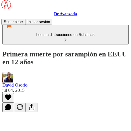
De Avanzada
Suscribirse
Iniciar sesión
Lee sin distracciones en Substack
Primera muerte por sarampión en EEUU
en 12 años
David Osorio
jul 04, 2015