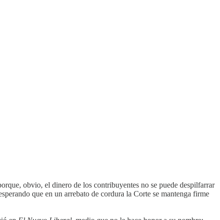
rque, obvio, el dinero de los contribuyentes no se puede despilfarrar
esperando que en un arrebato de cordura la Corte se mantenga firme