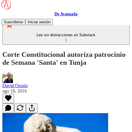
De Avanzada
Suscribirse
Iniciar sesión
Lee sin distracciones en Substack
Corte Constitucional autoriza patrocinio
de Semana 'Santa' en Tunja
David Osorio
ago 18, 2016