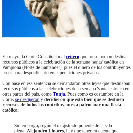
En mayo, la Corte Constitucional
reiteró
que no se podían destinar
recursos públicos a la celebración de la semana 'santa' católica en
Pamplona (Norte de Santander), pues el dinero de los contribuyentes
no es para desperdiciarlo en supersticiones privadas.
Con base en esa sentencia se demandaron otras leyes que destinaban
recursos públicos a las celebraciones de la semana 'santa' católica en
otras partes del país, como
Tunja
. Pues como es costumbre en la
Corte,
se desdijeron
y
decidieron que está bien que se destinen
recursos de todos los contribuyentes a patrocinar una fiesta
católica
:
Sin embargo, según el magistrado ponente de la sala
plena,
Alejandro Linares
, hay que tener en cuenta que