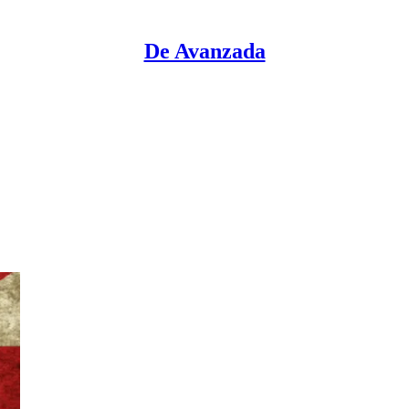
De Avanzada