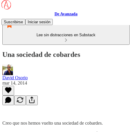
De Avanzada
Suscribirse
Iniciar sesión
Lee sin distracciones en Substack
Una sociedad de cobardes
David Osorio
mar 14, 2014
Creo que nos hemos vuelto una sociedad de cobardes.