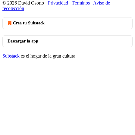
© 2026 David Osorio
·
Privacidad
∙
Términos
∙
Aviso de
recolección
Crea tu Substack
Descargar la app
Substack
es el hogar de la gran cultura