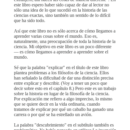
este libro espero haber sido capaz de dar al lector no
sólo una idea de lo que sucedió en la historia de las
ciencias exactas, sino también un sentido de lo difícil
que ha sido todo.
Así que este libro no es sólo acerca de cómo llegamos a
aprender varias cosas sobre el mundo. Eso es,
naturalmente, una preocupación de toda la historia de la
ciencia. Mi objetivo en este libro es un poco diferente
— es cómo llegamos a aprender a aprender sobre el
mundo.
Sé que la palabra "explicar" en el título de este libro
plantea problemas a los filósofos de la ciencia. Ellos
han señalado la dificultad de dar una distinción precisa
entre explicar y describir. (Voy a tener un poco que
decir sobre esto en el capítulo 8.) Pero este es un trabajo
sobre la historia en lugar de la filosofía de la ciencia.
Por explicación me refiero a algo impreciso, lo mismo
que se quiere decir en la vida ordinaria, cuando
tratamos de explicar por qué un caballo ha ganado una
carrera o por qué se ha estrellado un avión.
La palabra "descubrimiento" en el subtítulo también es