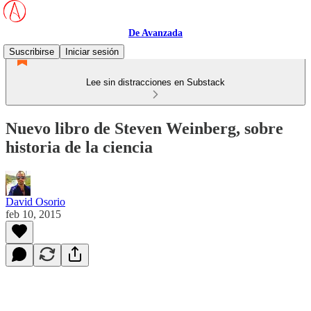
De Avanzada
Suscribirse
Iniciar sesión
Lee sin distracciones en Substack
Nuevo libro de Steven Weinberg, sobre
historia de la ciencia
David Osorio
feb 10, 2015