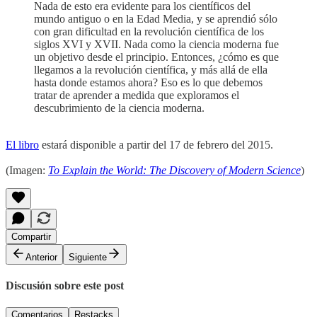
Nada de esto era evidente para los científicos del
mundo antiguo o en la Edad Media, y se aprendió sólo
con gran dificultad en la revolución científica de los
siglos XVI y XVII. Nada como la ciencia moderna fue
un objetivo desde el principio. Entonces, ¿cómo es que
llegamos a la revolución científica, y más allá de ella
hasta donde estamos ahora? Eso es lo que debemos
tratar de aprender a medida que exploramos el
descubrimiento de la ciencia moderna.
El libro
estará disponible a partir del 17 de febrero del 2015.
(Imagen:
To Explain the World: The Discovery of Modern Science
)
Compartir
Anterior
Siguiente
Discusión sobre este post
Comentarios
Restacks