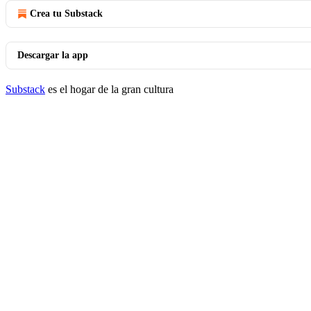
Crea tu Substack
Descargar la app
Substack
es el hogar de la gran cultura