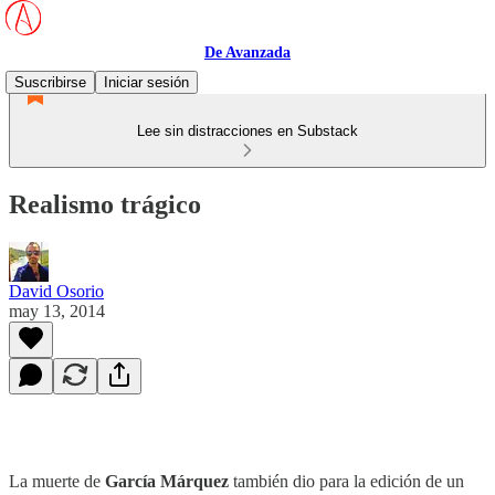
De Avanzada
Suscribirse
Iniciar sesión
Lee sin distracciones en Substack
Realismo trágico
David Osorio
may 13, 2014
La muerte de
García Márquez
también dio para la edición de un