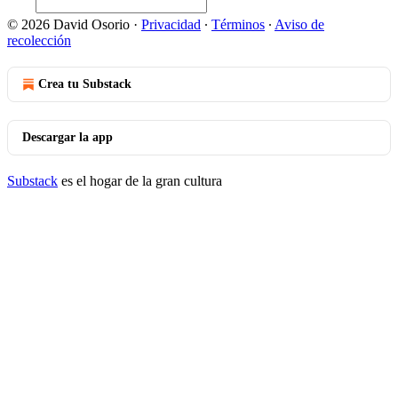
© 2026 David Osorio
·
Privacidad
∙
Términos
∙
Aviso de
recolección
Crea tu Substack
Descargar la app
Substack
es el hogar de la gran cultura