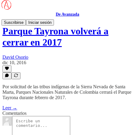
De Avanzada
Suscribirse
Iniciar sesión
Parque Tayrona volverá a
cerrar en 2017
David Osorio
dic 10, 2016
Por solicitud de las tribus indígenas de la Sierra Nevada de Santa
Marta, Parques Nacionales Naturales de Colombia cerrará el Parque
Tayrona durante febrero de 2017.
Leer →
Comentarios