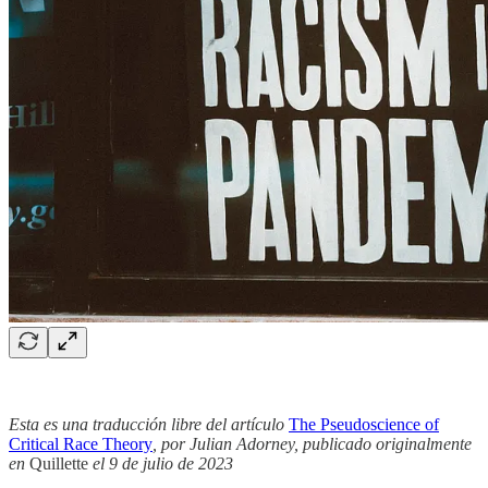
Esta es una traducción libre del artículo
The Pseudoscience of
Critical Race Theory
, por Julian Adorney, publicado originalmente
en
Quillette
el 9 de julio de 2023