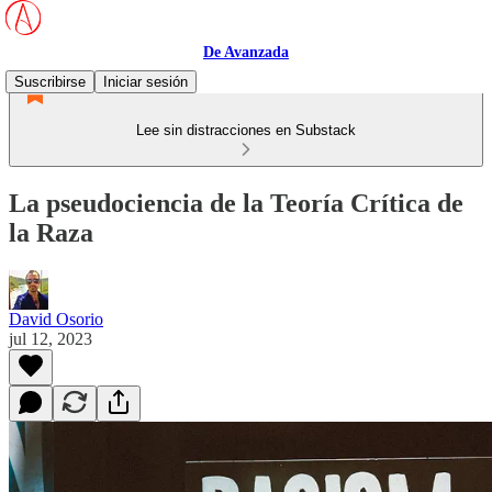
De Avanzada
Suscribirse
Iniciar sesión
Lee sin distracciones en Substack
La pseudociencia de la Teoría Crítica de
la Raza
David Osorio
jul 12, 2023